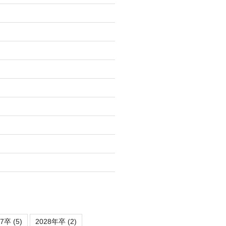
)
27卒
(5)
2028年卒
(2)