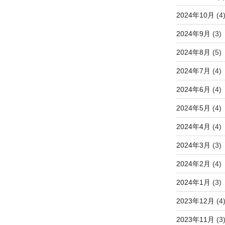
2024年10月
(4
2024年9月
(3)
2024年8月
(5)
2024年7月
(4)
2024年6月
(4)
2024年5月
(4)
2024年4月
(4)
2024年3月
(3)
2024年2月
(4)
2024年1月
(3)
2023年12月
(4
2023年11月
(3