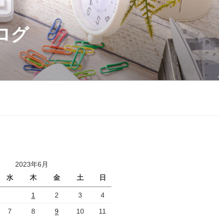
ログ
2023年6月
水
木
金
土
日
1
2
3
4
7
8
9
10
11