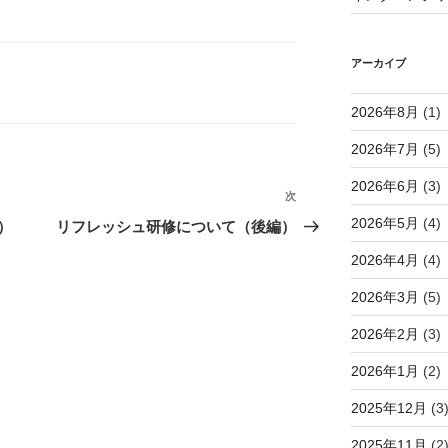
アーカイブ
2026年8月
(1)
2026年7月
(5)
2026年6月
(3)
次
次
の
2026年5月
(4)
）
リフレッシュ研修について（後編）
投
2026年4月
(4)
稿
2026年3月
(5)
2026年2月
(3)
2026年1月
(2)
2025年12月
(3
2025年11月
(2