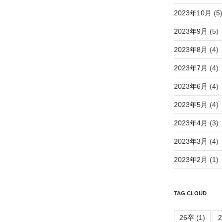
2023年10月
(5
2023年9月
(5)
2023年8月
(4)
2023年7月
(4)
2023年6月
(4)
2023年5月
(4)
2023年4月
(3)
2023年3月
(4)
2023年2月
(1)
TAG CLOUD
26卒
(1)