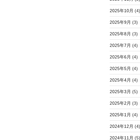
2025年10月
(4
2025年9月
(3)
2025年8月
(3)
2025年7月
(4)
2025年6月
(4)
2025年5月
(4)
2025年4月
(4)
2025年3月
(5)
2025年2月
(3)
2025年1月
(4)
2024年12月
(4
2024年11月
(5