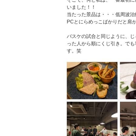
いました！！
当たった景品は・・・低周波治
PCとにらめっこばかりだと肩
バスケの試合と同じように、じ
った人から順にくじ引き。でも
す。笑