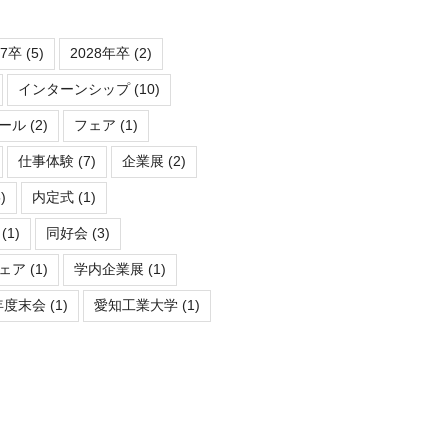
27卒
(5)
2028年卒
(2)
インターンシップ
(10)
ール
(2)
フェア
(1)
仕事体験
(7)
企業展
(2)
)
内定式
(1)
(1)
同好会
(3)
ェア
(1)
学内企業展
(1)
年度末会
(1)
愛知工業大学
(1)