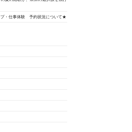
ップ・仕事体験 予約状況について★