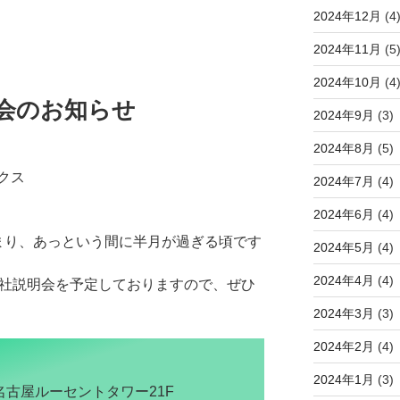
2024年12月
(4
2024年11月
(5
2024年10月
(4
会のお知らせ
2024年9月
(3)
2024年8月
(5)
クス
2024年7月
(4)
2024年6月
(4)
まり、あっという間に半月が過ぎる頃です
2024年5月
(4)
2024年4月
(4)
会社説明会を予定しておりますので、ぜひ
2024年3月
(3)
2024年2月
(4)
2024年1月
(3)
名古屋ルーセントタワー21F