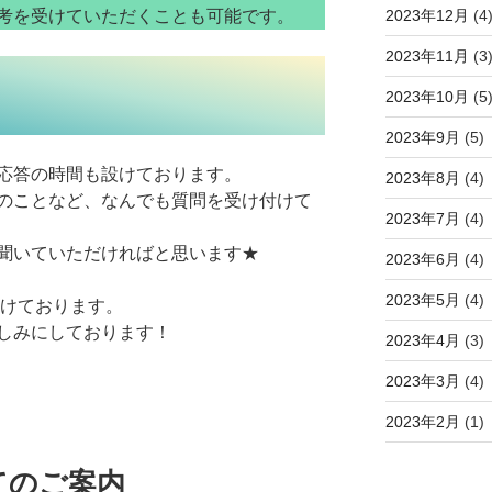
2023年12月
(4
考を受けていただくことも可能です。
2023年11月
(3
2023年10月
(5
2023年9月
(5)
応答の時間も設けております。
2023年8月
(4)
のことなど、なんでも質問を受け付けて
2023年7月
(4)
聞いていただければと思います★
2023年6月
(4)
2023年5月
(4)
付けております。
しみにしております！
2023年4月
(3)
2023年3月
(4)
2023年2月
(1)
てのご案内