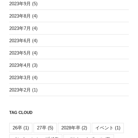
2023年9月
(5)
2023年8月
(4)
2023年7月
(4)
2023年6月
(4)
2023年5月
(4)
2023年4月
(3)
2023年3月
(4)
2023年2月
(1)
TAG CLOUD
26卒
(1)
27卒
(5)
2028年卒
(2)
イベント
(1)