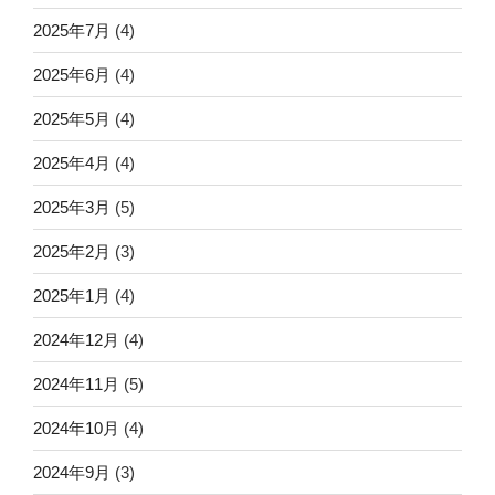
2025年7月
(4)
2025年6月
(4)
2025年5月
(4)
2025年4月
(4)
2025年3月
(5)
2025年2月
(3)
2025年1月
(4)
2024年12月
(4)
2024年11月
(5)
2024年10月
(4)
2024年9月
(3)