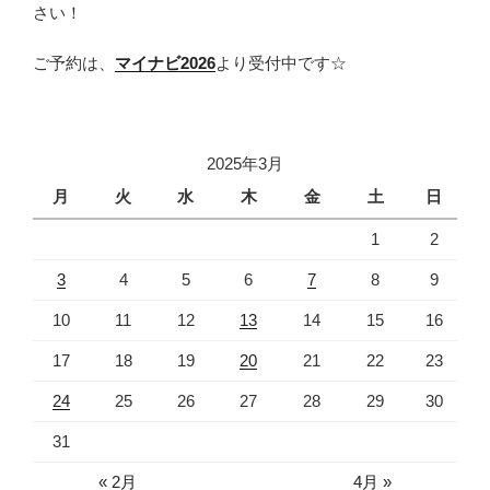
さい！
ご予約は、
マイナビ2026
より受付中です☆
2025年3月
月
火
水
木
金
土
日
1
2
3
4
5
6
7
8
9
10
11
12
13
14
15
16
17
18
19
20
21
22
23
24
25
26
27
28
29
30
31
« 2月
4月 »