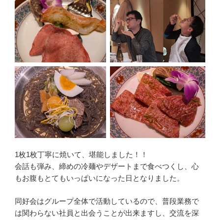
1枚1枚丁寧に焼いて、堪能しました！！
会話も弾み、締めの冷麺やデザートまで食べつくし、心
もお腹もとてもいっぱいになった日となりました。
同好会はグループ全体で活動しているので、普段業務で
は関わらない社員と出会うことが出来ますし、交流を深