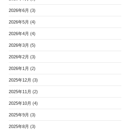
2026年6月
(3)
2026年5月
(4)
2026年4月
(4)
2026年3月
(5)
2026年2月
(3)
2026年1月
(2)
2025年12月
(3)
2025年11月
(2)
2025年10月
(4)
2025年9月
(3)
2025年8月
(3)