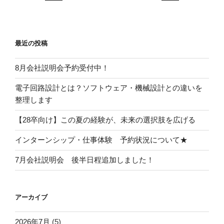
最近の投稿
8月会社説明会予約受付中！
電子回路設計とは？ソフトウェア・機械設計との違いを
整理します
【28卒向け】この夏の経験が、未来の選択肢を広げる
インターンシップ・仕事体験 予約状況について★
7月会社説明会 後半日程追加しました！
アーカイブ
2026年7月
(5)