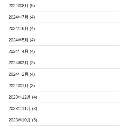
2024年8月
(5)
2024年7月
(4)
2024年6月
(4)
2024年5月
(4)
2024年4月
(4)
2024年3月
(3)
2024年2月
(4)
2024年1月
(3)
2023年12月
(4)
2023年11月
(3)
2023年10月
(5)