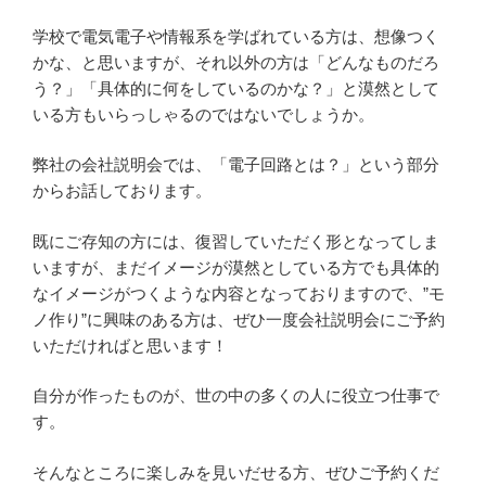
学校で電気電子や情報系を学ばれている方は、想像つく
かな、と思いますが、それ以外の方は「どんなものだろ
う？」「具体的に何をしているのかな？」と漠然として
いる方もいらっしゃるのではないでしょうか。
弊社の会社説明会では、「電子回路とは？」という部分
からお話しております。
既にご存知の方には、復習していただく形となってしま
いますが、まだイメージが漠然としている方でも具体的
なイメージがつくような内容となっておりますので、”モ
ノ作り”に興味のある方は、ぜひ一度会社説明会にご予約
いただければと思います！
自分が作ったものが、世の中の多くの人に役立つ仕事で
す。
そんなところに楽しみを見いだせる方、ぜひご予約くだ