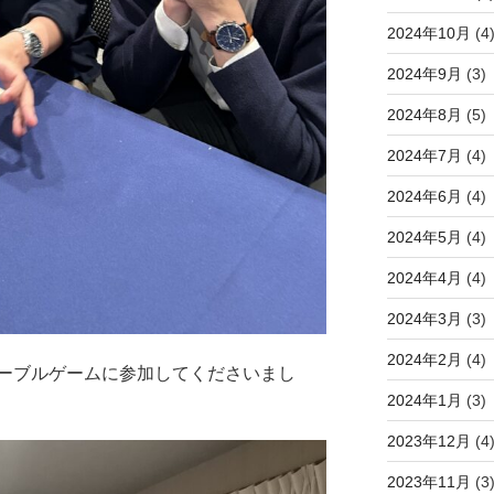
2024年10月
(4
2024年9月
(3)
2024年8月
(5)
2024年7月
(4)
2024年6月
(4)
2024年5月
(4)
2024年4月
(4)
2024年3月
(3)
2024年2月
(4)
ーブルゲームに参加してくださいまし
2024年1月
(3)
2023年12月
(4
2023年11月
(3