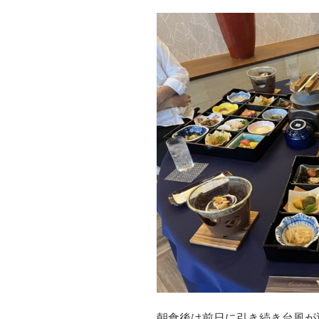
朝食後は前日に引き続き台風が