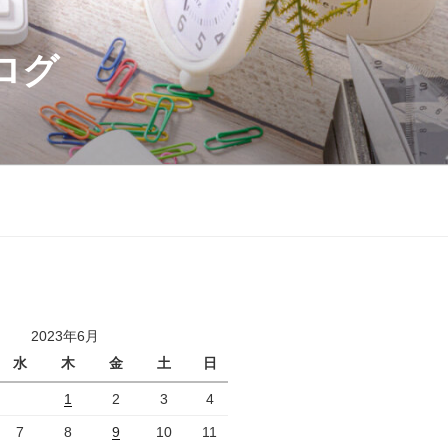
ログ
2023年6月
水
木
金
土
日
1
2
3
4
7
8
9
10
11