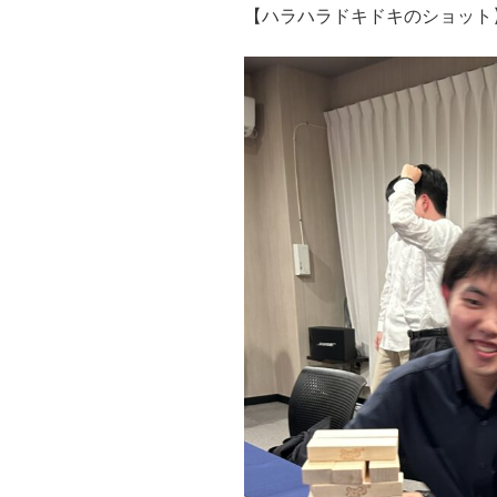
【ハラハラドキドキのショット