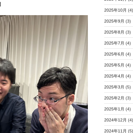
】
2025年10月
(4
2025年9月
(3)
2025年8月
(3)
2025年7月
(4)
2025年6月
(4)
2025年5月
(4)
2025年4月
(4)
2025年3月
(5)
2025年2月
(3)
2025年1月
(4)
2024年12月
(4
2024年11月
(5