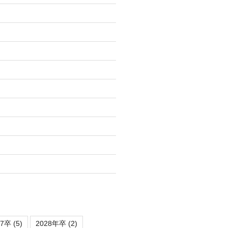
)
27卒
(5)
2028年卒
(2)