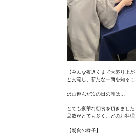
【みんな夜遅くまで大盛り上が
と交流し、新たな一面を知るこ
沢山遊んだ次の日の朝は…
とても豪華な朝食を頂きました
品数がとても多く、どのお料理
【朝食の様子】