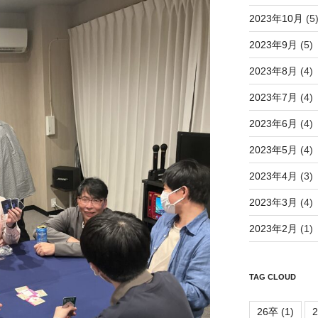
2023年10月
(5
2023年9月
(5)
2023年8月
(4)
2023年7月
(4)
2023年6月
(4)
2023年5月
(4)
2023年4月
(3)
2023年3月
(4)
2023年2月
(1)
TAG CLOUD
26卒
(1)