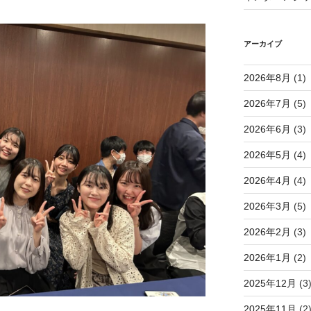
アーカイブ
2026年8月
(1)
2026年7月
(5)
2026年6月
(3)
2026年5月
(4)
2026年4月
(4)
2026年3月
(5)
2026年2月
(3)
2026年1月
(2)
2025年12月
(3
2025年11月
(2