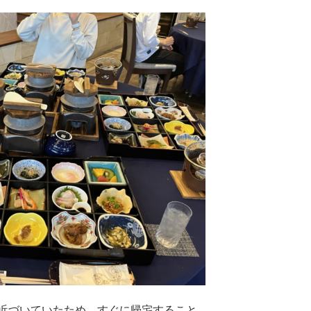
近づいていたため、すぐに帰宅すること