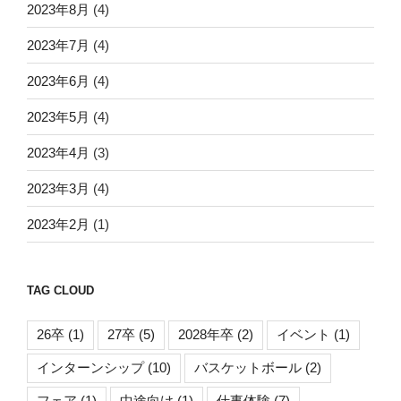
2023年8月
(4)
2023年7月
(4)
2023年6月
(4)
2023年5月
(4)
2023年4月
(3)
2023年3月
(4)
2023年2月
(1)
TAG CLOUD
26卒
(1)
27卒
(5)
2028年卒
(2)
イベント
(1)
インターンシップ
(10)
バスケットボール
(2)
フェア
(1)
中途向け
(1)
仕事体験
(7)