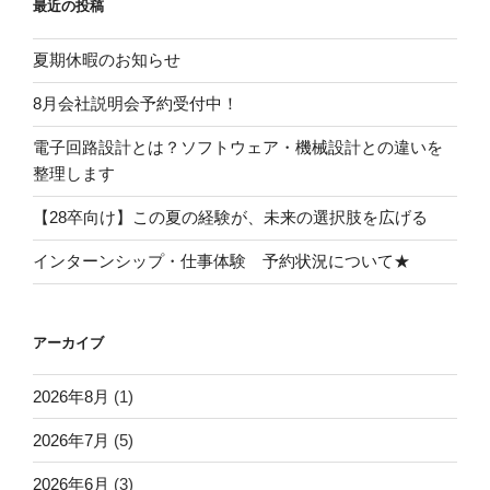
最近の投稿
夏期休暇のお知らせ
8月会社説明会予約受付中！
電子回路設計とは？ソフトウェア・機械設計との違いを
整理します
【28卒向け】この夏の経験が、未来の選択肢を広げる
インターンシップ・仕事体験 予約状況について★
アーカイブ
2026年8月
(1)
2026年7月
(5)
2026年6月
(3)