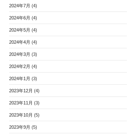
2024年7月
(4)
2024年6月
(4)
2024年5月
(4)
2024年4月
(4)
2024年3月
(3)
2024年2月
(4)
2024年1月
(3)
2023年12月
(4)
2023年11月
(3)
2023年10月
(5)
2023年9月
(5)