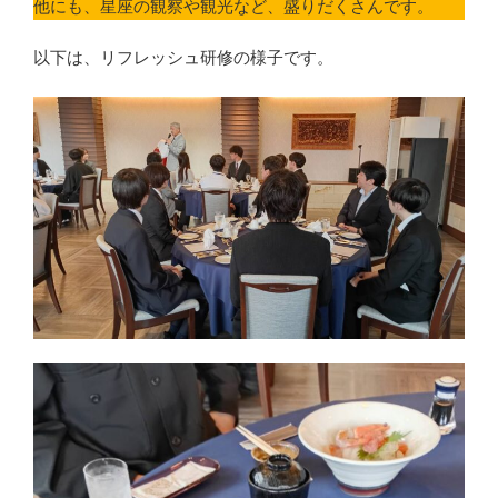
他にも、星座の観察や観光など、盛りだくさんです。
以下は、リフレッシュ研修の様子です。