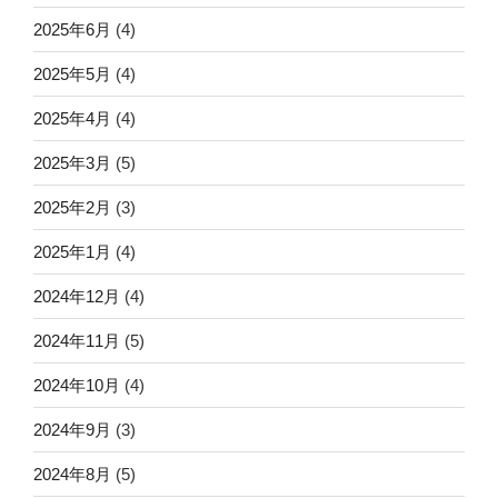
2025年6月
(4)
2025年5月
(4)
2025年4月
(4)
2025年3月
(5)
2025年2月
(3)
2025年1月
(4)
2024年12月
(4)
2024年11月
(5)
2024年10月
(4)
2024年9月
(3)
2024年8月
(5)