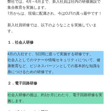
弊社では、4月～6月まで、新入社員は社内の研修施設で
集合教育を実施します。
7月からは、現場に配属され、今はOJTの真っ最中です！
新入社員研修では、以下のようなことを実施していま
す。
１．社会人研修
4月の入社すぐ、5日間に渡って実施する研修です。
社会人としてのマナーや情報セキュリティについて、健
康教育など、ビジネスパーソンとしての基本的な知識を
身につけるための研修です。
２．電子回路研修
社会人研修の後は、約1か月にわたり、電子回路研修を実
施します。