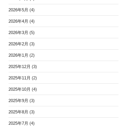
2026年5月
(4)
2026年4月
(4)
2026年3月
(5)
2026年2月
(3)
2026年1月
(2)
2025年12月
(3)
2025年11月
(2)
2025年10月
(4)
2025年9月
(3)
2025年8月
(3)
2025年7月
(4)