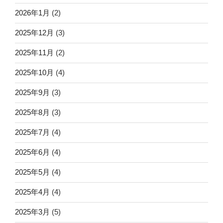
2026年1月
(2)
2025年12月
(3)
2025年11月
(2)
2025年10月
(4)
2025年9月
(3)
2025年8月
(3)
2025年7月
(4)
2025年6月
(4)
2025年5月
(4)
2025年4月
(4)
2025年3月
(5)