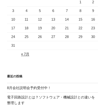
1
2
3
4
5
6
7
8
9
10
11
12
13
14
15
16
17
18
19
20
21
22
23
24
25
26
27
28
29
30
31
« 7月
最近の投稿
8月会社説明会予約受付中！
電子回路設計とは？ソフトウェア・機械設計との違いを
整理します