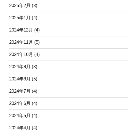
2025年2月
(3)
2025年1月
(4)
2024年12月
(4)
2024年11月
(5)
2024年10月
(4)
2024年9月
(3)
2024年8月
(5)
2024年7月
(4)
2024年6月
(4)
2024年5月
(4)
2024年4月
(4)