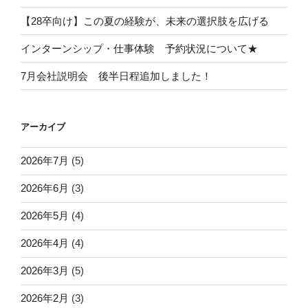
【28卒向け】この夏の経験が、未来の選択肢を広げる
インターンシップ・仕事体験 予約状況について★
7月会社説明会 後半日程追加しました！
アーカイブ
2026年7月
(5)
2026年6月
(3)
2026年5月
(4)
2026年4月
(4)
2026年3月
(5)
2026年2月
(3)