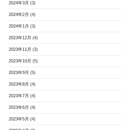
2024年3月
(3)
2024年2月
(4)
2024年1月
(3)
2023年12月
(4)
2023年11月
(3)
2023年10月
(5)
2023年9月
(5)
2023年8月
(4)
2023年7月
(4)
2023年6月
(4)
2023年5月
(4)