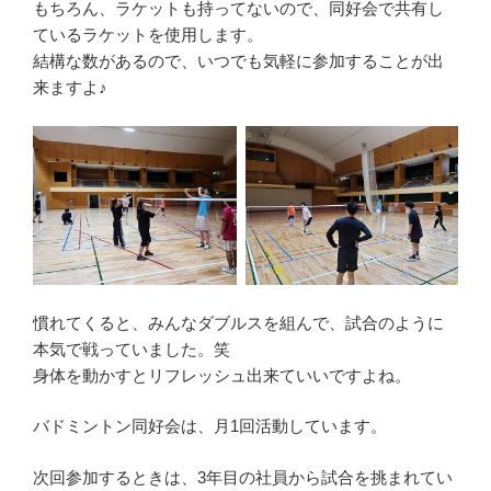
もちろん、ラケットも持ってないので、同好会で共有し
ているラケットを使用します。
結構な数があるので、いつでも気軽に参加することが出
来ますよ♪
慣れてくると、みんなダブルスを組んで、試合のように
本気で戦っていました。笑
身体を動かすとリフレッシュ出来ていいですよね。
バドミントン同好会は、月1回活動しています。
次回参加するときは、3年目の社員から試合を挑まれてい