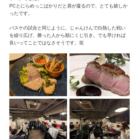
PCとにらめっこばかりだと肩が凝るので、とても嬉しか
ったです。
バスケの試合と同じように、じゃんけんで白熱した戦い
を繰り広げ、勝った人から順にくじ引き。でも早ければ
良いってことではなさそうです。笑