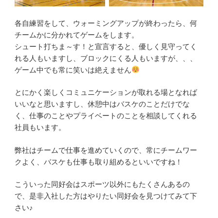
各自練習をして、ウォーミングアップが終わったら、何
チームかに分かれてゲームをします。
シュート打ちま～す！と宣言すると、優しく見守ってく
れる人もいますし、ブロックにくる人もいますが、、、
ゲーム中でも常に笑いは絶えません
とにかく楽しくコミュニケーションが取れる場となれば
いいなと思いますし、休憩中はバスケのことだけでな
く、仕事のことやプライベートのことを相談してくれる
社員もいます。
弊社はチームで仕事を進めていくので、常にチームワー
クよく、バスケも仕事も取り組めるといいですね！
こういった同好会はスポーツ以外にもたくさんあるの
で、是非入社した方はやりたい同好会を見つけてみて下
さい♪