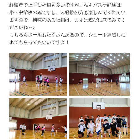
経験者で上手な社員も多いですが、私もバスケ経験は
小・中学校のみですし、未経験の方も楽しんでくれてい
ますので、興味のある社員は、まずは遊びに来てみてく
ださいね～♪
もちろんボールもたくさんあるので、シュート練習しに
来てもらってもいいですよ！