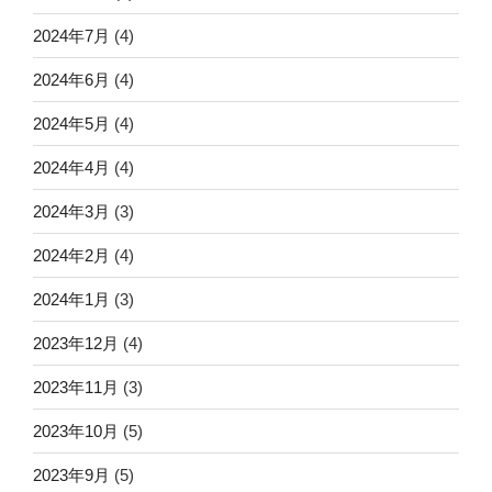
2024年7月
(4)
2024年6月
(4)
2024年5月
(4)
2024年4月
(4)
2024年3月
(3)
2024年2月
(4)
2024年1月
(3)
2023年12月
(4)
2023年11月
(3)
2023年10月
(5)
2023年9月
(5)