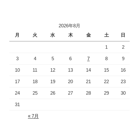
2026年8月
月
火
水
木
金
土
日
1
2
3
4
5
6
7
8
9
10
11
12
13
14
15
16
17
18
19
20
21
22
23
24
25
26
27
28
29
30
31
« 7月