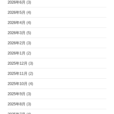
2026年6月
(3)
2026年5月
(4)
2026年4月
(4)
2026年3月
(5)
2026年2月
(3)
2026年1月
(2)
2025年12月
(3)
2025年11月
(2)
2025年10月
(4)
2025年9月
(3)
2025年8月
(3)