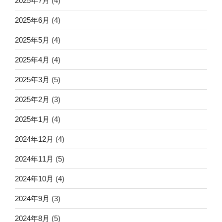
2025年7月
(4)
2025年6月
(4)
2025年5月
(4)
2025年4月
(4)
2025年3月
(5)
2025年2月
(3)
2025年1月
(4)
2024年12月
(4)
2024年11月
(5)
2024年10月
(4)
2024年9月
(3)
2024年8月
(5)