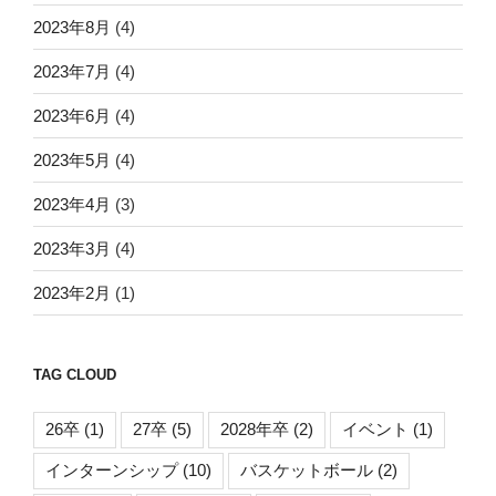
2023年8月
(4)
2023年7月
(4)
2023年6月
(4)
2023年5月
(4)
2023年4月
(3)
2023年3月
(4)
2023年2月
(1)
TAG CLOUD
26卒
(1)
27卒
(5)
2028年卒
(2)
イベント
(1)
インターンシップ
(10)
バスケットボール
(2)