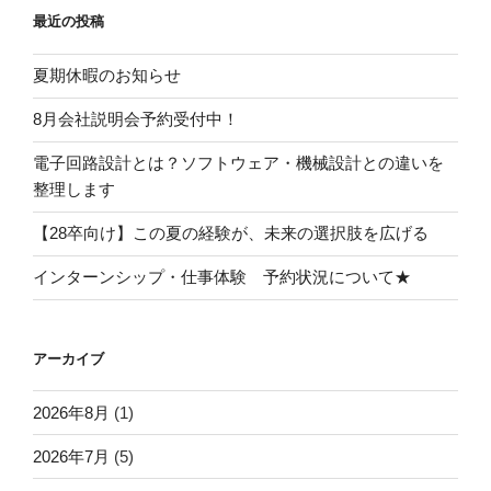
最近の投稿
夏期休暇のお知らせ
8月会社説明会予約受付中！
電子回路設計とは？ソフトウェア・機械設計との違いを
整理します
【28卒向け】この夏の経験が、未来の選択肢を広げる
インターンシップ・仕事体験 予約状況について★
アーカイブ
2026年8月
(1)
2026年7月
(5)