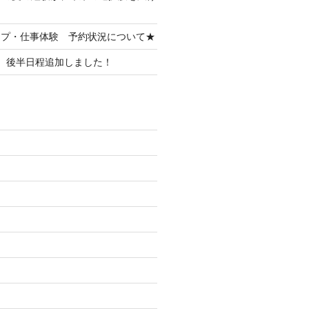
ップ・仕事体験 予約状況について★
 後半日程追加しました！