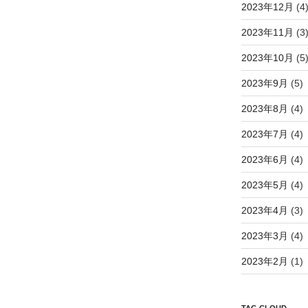
2023年12月
(4
2023年11月
(3
2023年10月
(5
2023年9月
(5)
2023年8月
(4)
2023年7月
(4)
2023年6月
(4)
2023年5月
(4)
2023年4月
(3)
2023年3月
(4)
2023年2月
(1)
TAG CLOUD