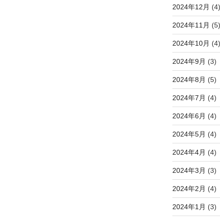
2024年12月
(4
2024年11月
(5
2024年10月
(4
2024年9月
(3)
2024年8月
(5)
2024年7月
(4)
2024年6月
(4)
2024年5月
(4)
2024年4月
(4)
2024年3月
(3)
2024年2月
(4)
2024年1月
(3)