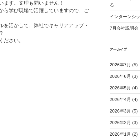
います。文理も問いません！
る
から学び現場で活躍していますので、ご
インターンシ
ルを活かして、弊社でキャリアアップ・
7月会社説明会
？
ください。
アーカイブ
2026年7月
(5)
2026年6月
(3)
2026年5月
(4)
2026年4月
(4)
2026年3月
(5)
2026年2月
(3)
2026年1月
(2)