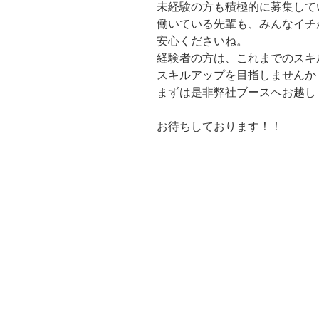
未経験の方も積極的に募集して
働いている先輩も、みんなイチ
安心くださいね。
経験者の方は、これまでのスキ
スキルアップを目指しませんか
まずは是非弊社ブースへお越し
お待ちしております！！