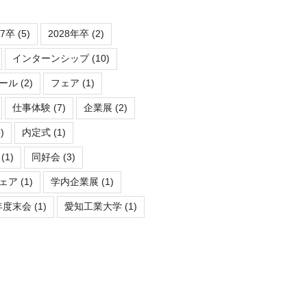
27卒
(5)
2028年卒
(2)
インターンシップ
(10)
ール
(2)
フェア
(1)
仕事体験
(7)
企業展
(2)
)
内定式
(1)
(1)
同好会
(3)
ェア
(1)
学内企業展
(1)
年度末会
(1)
愛知工業大学
(1)