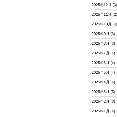
2025年12月
(3
2025年11月
(2
2025年10月
(4
2025年9月
(3)
2025年8月
(3)
2025年7月
(4)
2025年6月
(4)
2025年5月
(4)
2025年4月
(4)
2025年3月
(5)
2025年2月
(3)
2025年1月
(4)