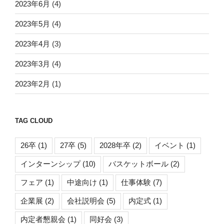
2023年6月
(4)
2023年5月
(4)
2023年4月
(3)
2023年3月
(4)
2023年2月
(1)
TAG CLOUD
26卒
(1)
27卒
(5)
2028年卒
(2)
イベント
(1)
インターンシップ
(10)
バスケットボール
(2)
フェア
(1)
中途向け
(1)
仕事体験
(7)
企業展
(2)
会社説明会
(5)
内定式
(1)
内定者懇親会
(1)
同好会
(3)