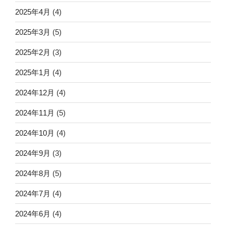
2025年4月
(4)
2025年3月
(5)
2025年2月
(3)
2025年1月
(4)
2024年12月
(4)
2024年11月
(5)
2024年10月
(4)
2024年9月
(3)
2024年8月
(5)
2024年7月
(4)
2024年6月
(4)