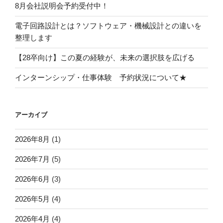
8月会社説明会予約受付中！
電子回路設計とは？ソフトウェア・機械設計との違いを
整理します
【28卒向け】この夏の経験が、未来の選択肢を広げる
インターンシップ・仕事体験 予約状況について★
アーカイブ
2026年8月
(1)
2026年7月
(5)
2026年6月
(3)
2026年5月
(4)
2026年4月
(4)