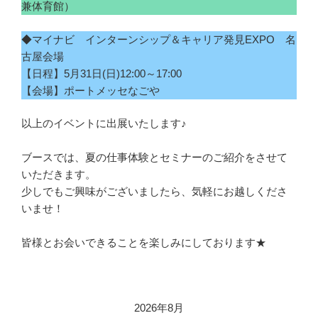
兼体育館）
◆マイナビ インターンシップ＆キャリア発見EXPO 名
古屋会場
【日程】5月31日(日)12:00～17:00
【会場】ポートメッセなごや
以上のイベントに出展いたします♪
ブースでは、夏の仕事体験とセミナーのご紹介をさせて
いただきます。
少しでもご興味がございましたら、気軽にお越しくださ
いませ！
皆様とお会いできることを楽しみにしております★
2026年8月