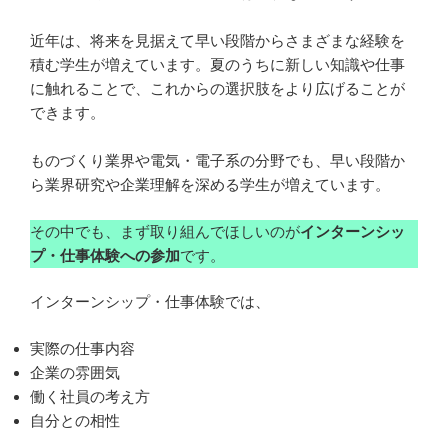
近年は、将来を見据えて早い段階からさまざまな経験を
積む学生が増えています。夏のうちに新しい知識や仕事
に触れることで、これからの選択肢をより広げることが
できます。
ものづくり業界や電気・電子系の分野でも、早い段階か
ら業界研究や企業理解を深める学生が増えています。
その中でも、まず取り組んでほしいのが
インターンシッ
プ・仕事体験への参加
です。
インターンシップ・仕事体験では、
実際の仕事内容
企業の雰囲気
働く社員の考え方
自分との相性