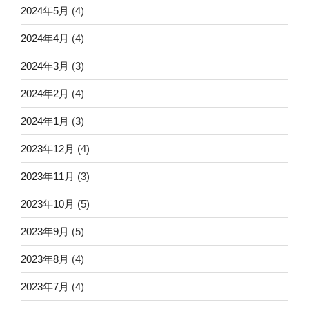
2024年5月
(4)
2024年4月
(4)
2024年3月
(3)
2024年2月
(4)
2024年1月
(3)
2023年12月
(4)
2023年11月
(3)
2023年10月
(5)
2023年9月
(5)
2023年8月
(4)
2023年7月
(4)