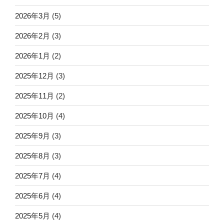
2026年3月
(5)
2026年2月
(3)
2026年1月
(2)
2025年12月
(3)
2025年11月
(2)
2025年10月
(4)
2025年9月
(3)
2025年8月
(3)
2025年7月
(4)
2025年6月
(4)
2025年5月
(4)