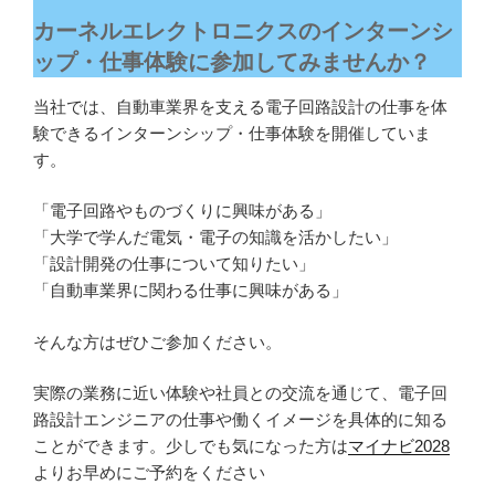
カーネルエレクトロニクスのインターンシ
ップ・仕事体験に参加してみませんか？
当社では、自動車業界を支える電子回路設計の仕事を体
験できるインターンシップ・仕事体験を開催していま
す。
「電子回路やものづくりに興味がある」
「大学で学んだ電気・電子の知識を活かしたい」
「設計開発の仕事について知りたい」
「自動車業界に関わる仕事に興味がある」
そんな方はぜひご参加ください。
実際の業務に近い体験や社員との交流を通じて、電子回
路設計エンジニアの仕事や働くイメージを具体的に知る
ことができます。少しでも気になった方は
マイナビ2028
よりお早めにご予約をください