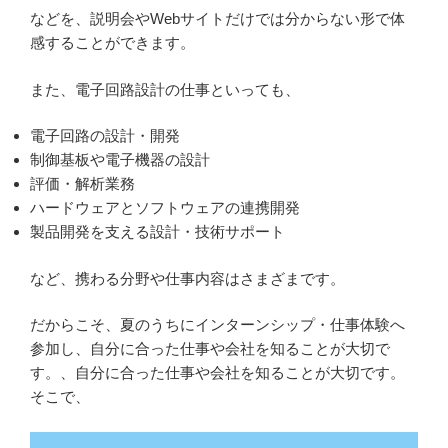
などを、説明会やWebサイトだけでは分からない形で体
感することができます。
また、電子回路設計の仕事といっても、
電子回路の設計・開発
制御基板や電子機器の設計
評価・解析業務
ハードウェアとソフトウェアの連携開発
製品開発を支える設計・技術サポート
など、携わる分野や仕事内容はさまざまです。
だからこそ、夏のうちにインターンシップ・仕事体験へ
参加し、自分に合った仕事や会社を知ることが大切で
す。、自分に合った仕事や会社を知ることが大切です。
そこで、