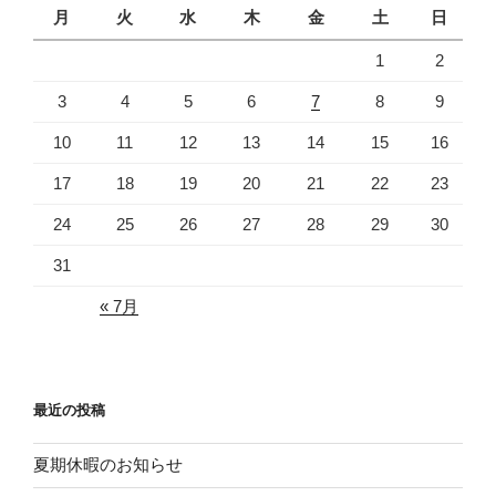
月
火
水
木
金
土
日
1
2
3
4
5
6
7
8
9
10
11
12
13
14
15
16
17
18
19
20
21
22
23
24
25
26
27
28
29
30
31
« 7月
最近の投稿
夏期休暇のお知らせ